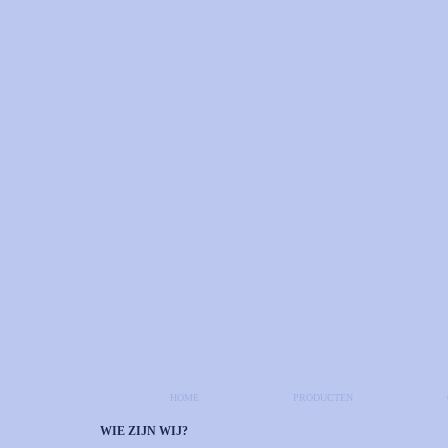
HOME
PRODUCTEN
WIE ZIJN WIJ?